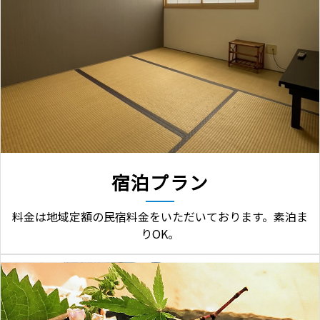
宿泊プラン
料金は地域定額の民宿料金をいただいております。素泊ま
りOK。