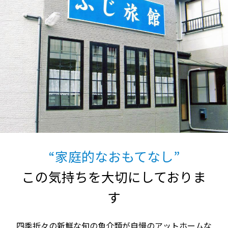
“家庭的なおもてなし”
この気持ちを大切にしておりま
す
四季折々の新鮮な旬の魚介類が自慢のアットホームな