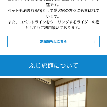
宿です。
ペットも泊まれる宿として愛犬家の方々にも喜ばれて
います。
また、コバルトラインをツーリングするライダーの宿
としてもご利用頂いております。
旅館情報はこちら
ふじ旅館について