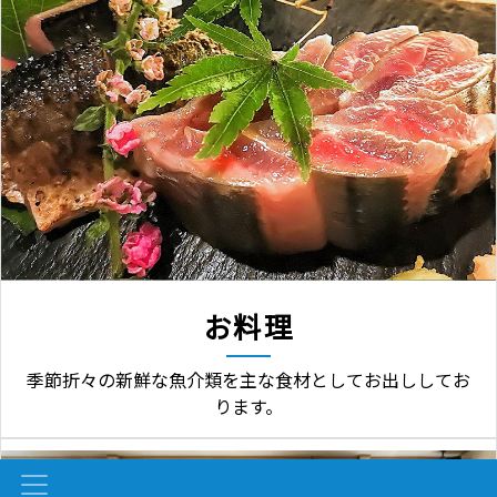
お料理
季節折々の新鮮な魚介類を主な食材としてお出ししてお
ります。